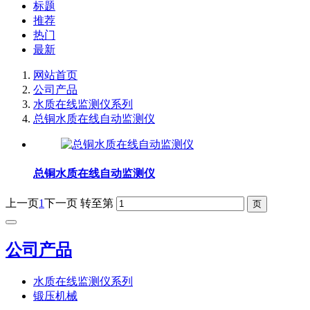
标题
推荐
热门
最新
网站首页
公司产品
水质在线监测仪系列
总铜水质在线自动监测仪
总铜水质在线自动监测仪
上一页
1
下一页
转至第
公司产品
水质在线监测仪系列
锻压机械