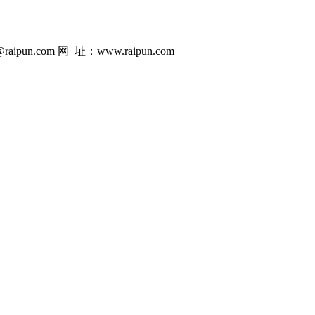
raipun.com 网 址：www.raipun.com